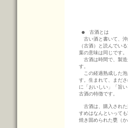
● 古酒とは
古い酒と書いて、沖
（古酒）と読んでいる
葉の意味は同じです。
古酒は時間で、製造
す。
この経過熟成した泡
す。生まれて、まださ
に「おいしい」「旨い
古酒の特徴です。
古酒は、購入された
すめはなんといっても
焼き固められた甕（か