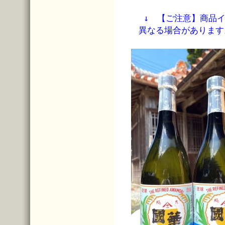
↓ 【ご注意】商品
異なる場合があります